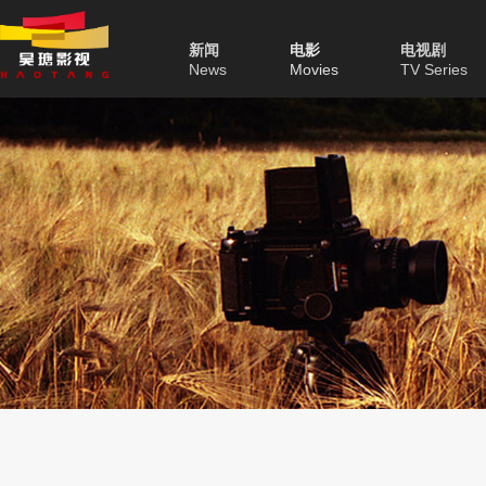
新闻
电影
电视剧
News
Movies
TV Series