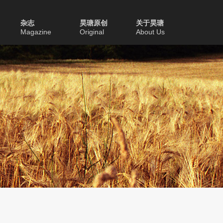
杂志
昊瑭原创
关于昊瑭
Magazine
Original
About Us