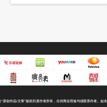
“原创作品/文章”版权归原作者所有，任何商业用途均须联系作者。如未