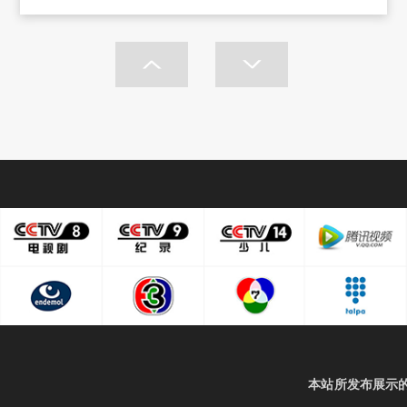
本站所发布展示的